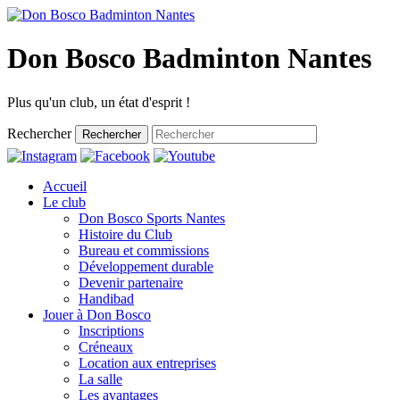
Don Bosco Badminton Nantes
Plus qu'un club, un état d'esprit !
Rechercher
Rechercher
Accueil
Le club
Don Bosco Sports Nantes
Histoire du Club
Bureau et commissions
Développement durable
Devenir partenaire
Handibad
Jouer à Don Bosco
Inscriptions
Créneaux
Location aux entreprises
La salle
Les avantages