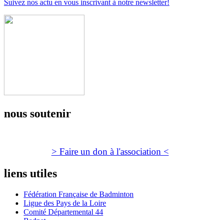
Suivez nos actu en vous inscrivant à notre newsletter!
nous soutenir
> Faire un don à l'association <
liens utiles
Fédération Française de Badminton
Ligue des Pays de la Loire
Comité Départemental 44