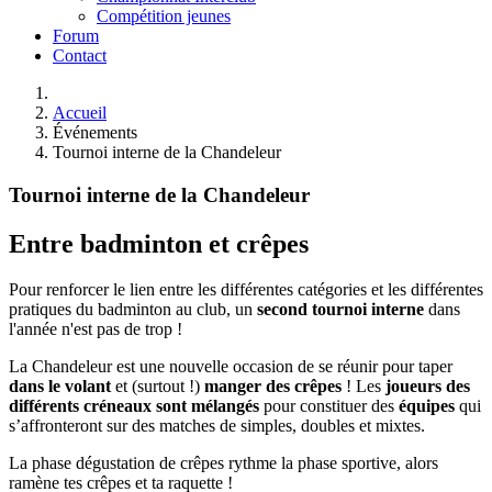
Compétition jeunes
Forum
Contact
Accueil
Événements
Tournoi interne de la Chandeleur
Tournoi interne de la Chandeleur
Entre badminton et crêpes
Pour renforcer le lien entre les différentes catégories et les différentes
pratiques du badminton au club, un
second tournoi interne
dans
l'année n'est pas de trop !
La Chandeleur est une nouvelle occasion de se réunir pour taper
dans le volant
et (surtout !)
manger des crêpes
! Les
joueurs des
différents créneaux sont mélangés
pour constituer des
équipes
qui
s’affronteront sur des matches de simples, doubles et mixtes.
La phase dégustation de crêpes rythme la phase sportive, alors
ramène tes crêpes et ta raquette !