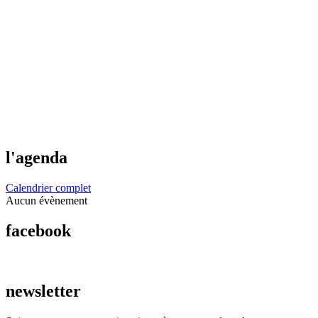
l'agenda
Calendrier complet
Aucun évènement
facebook
newsletter