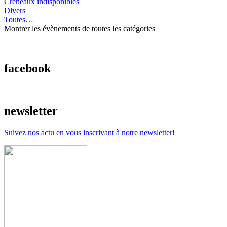
Créneaux indisponibles
Divers
Toutes…
Montrer les évènements de toutes les catégories
facebook
newsletter
Suivez nos actu en vous inscrivant à notre newsletter!