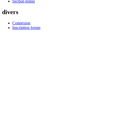
Section tennis
divers
Connexion
Inscription forum