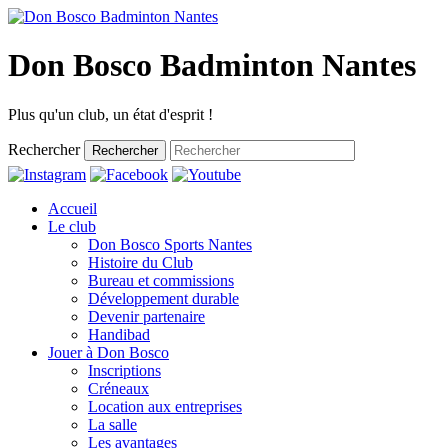
Don Bosco Badminton Nantes
Plus qu'un club, un état d'esprit !
Rechercher
Rechercher
Accueil
Le club
Don Bosco Sports Nantes
Histoire du Club
Bureau et commissions
Développement durable
Devenir partenaire
Handibad
Jouer à Don Bosco
Inscriptions
Créneaux
Location aux entreprises
La salle
Les avantages