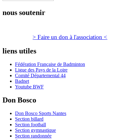
nous soutenir
> Faire un don à l'association <
liens utiles
Fédération Française de Badminton
Ligue des Pays de la Loire
Comité Départemental 44
Badnet
Youtube BWF
Don Bosco
Don Bosco Sports Nantes
Section billard
Section football
Section gymnastique
Section randonnée