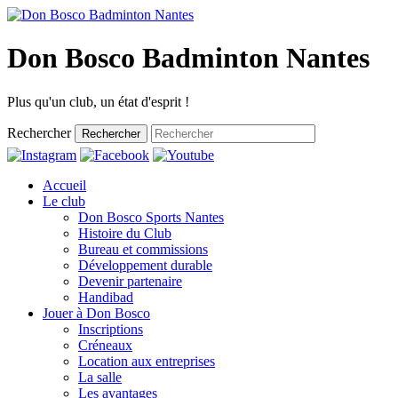
Don Bosco Badminton Nantes
Plus qu'un club, un état d'esprit !
Rechercher
Rechercher
Accueil
Le club
Don Bosco Sports Nantes
Histoire du Club
Bureau et commissions
Développement durable
Devenir partenaire
Handibad
Jouer à Don Bosco
Inscriptions
Créneaux
Location aux entreprises
La salle
Les avantages