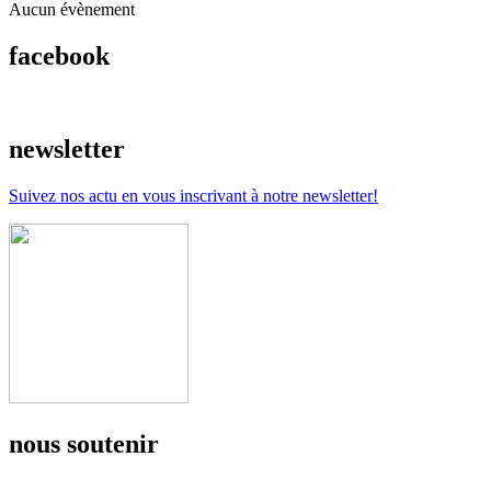
Aucun évènement
facebook
newsletter
Suivez nos actu en vous inscrivant à notre newsletter!
nous soutenir