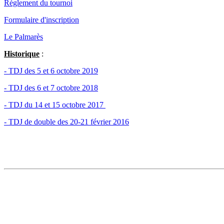
Réglement du tournoi
Formulaire d'inscription
Le Palmarès
Historique
:
- TDJ des 5 et 6 octobre 2019
- TDJ des 6 et 7 octobre 2018
- TDJ du 14 et 15 octobre 2017
- TDJ de double des 20-21 février 2016