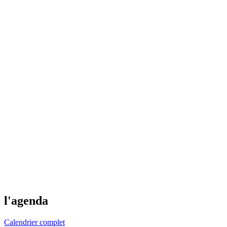
l'agenda
Calendrier complet