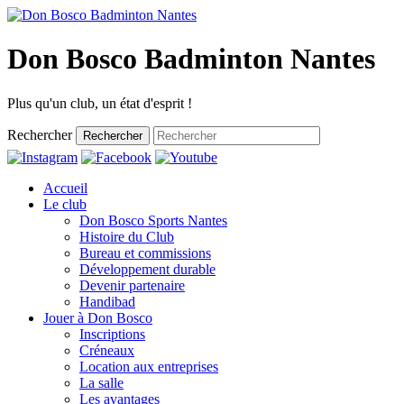
Don Bosco Badminton Nantes
Plus qu'un club, un état d'esprit !
Rechercher
Rechercher
Accueil
Le club
Don Bosco Sports Nantes
Histoire du Club
Bureau et commissions
Développement durable
Devenir partenaire
Handibad
Jouer à Don Bosco
Inscriptions
Créneaux
Location aux entreprises
La salle
Les avantages