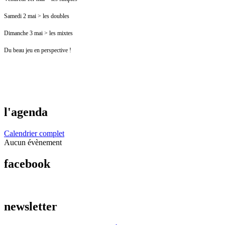
Samedi 2 mai > les doubles
Dimanche 3 mai > les mixtes
Du beau jeu en perspective !
l'agenda
Calendrier complet
Aucun évènement
facebook
newsletter