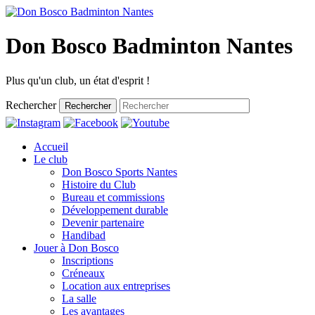
Don Bosco Badminton Nantes
Plus qu'un club, un état d'esprit !
Rechercher
Rechercher
Accueil
Le club
Don Bosco Sports Nantes
Histoire du Club
Bureau et commissions
Développement durable
Devenir partenaire
Handibad
Jouer à Don Bosco
Inscriptions
Créneaux
Location aux entreprises
La salle
Les avantages