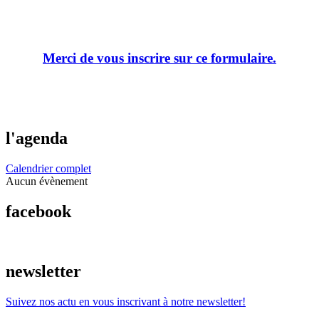
Merci de vous inscrire sur ce formulaire.
l'agenda
Calendrier complet
Aucun évènement
facebook
newsletter
Suivez nos actu en vous inscrivant à notre newsletter!